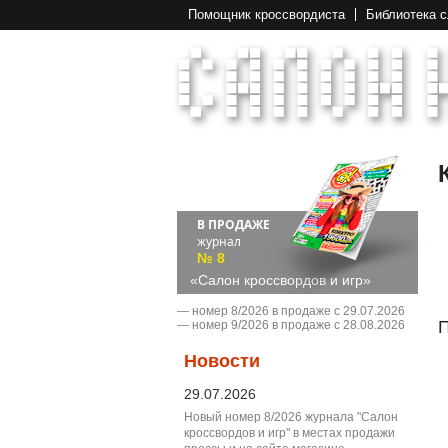
Помощник кроссвордиста
Библиотека 
В ПРОДАЖЕ
журнал
№ 8
«Салон кроссвордов и игр»
― номер 8/2026 в продаже с 29.07.2026
П
― номер 9/2026 в продаже с 28.08.2026
Новости
29.07.2026
Новый номер 8/2026 журнала "Салон
кроссвордов и игр" в местах продажи