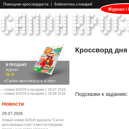
Помощник кроссвордиста
Библиотека словарей
Журнал /
Кроссворд дня
В ПРОДАЖЕ
журнал
№ 8
«Салон кроссвордов и игр»
― номер 8/2026 в продаже с 29.07.2026
Подсказки к заданию:
― номер 9/2026 в продаже с 28.08.2026
Новости
29.07.2026
Новый номер 8/2026 журнала "Салон
кроссвордов и игр" в местах продажи