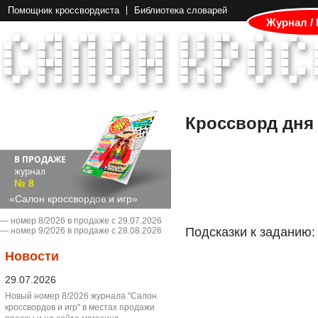
Помощник кроссвордиста
Библиотека словарей
Журнал /
Кроссворд дня
В ПРОДАЖЕ
журнал
№ 8
«Салон кроссвордов и игр»
― номер 8/2026 в продаже с 29.07.2026
Подсказки к заданию:
― номер 9/2026 в продаже с 28.08.2026
Новости
29.07.2026
Новый номер 8/2026 журнала "Салон
кроссвордов и игр" в местах продажи