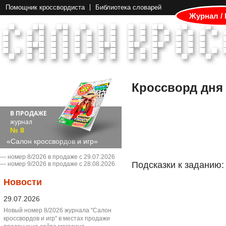
Помощник кроссвордиста
Библиотека словарей
Журнал /
Кроссворд дня
В ПРОДАЖЕ
журнал
№ 8
«Салон кроссвордов и игр»
― номер 8/2026 в продаже с 29.07.2026
Подсказки к заданию:
― номер 9/2026 в продаже с 28.08.2026
Новости
29.07.2026
Новый номер 8/2026 журнала "Салон
кроссвордов и игр" в местах продажи