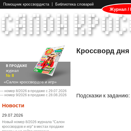
Помощник кроссвордиста
Библиотека словарей
Журнал /
Кроссворд дня
В ПРОДАЖЕ
журнал
№ 8
«Салон кроссвордов и игр»
― номер 8/2026 в продаже с 29.07.2026
Подсказки к заданию:
― номер 9/2026 в продаже с 28.08.2026
Новости
29.07.2026
Новый номер 8/2026 журнала "Салон
кроссвордов и игр" в местах продажи