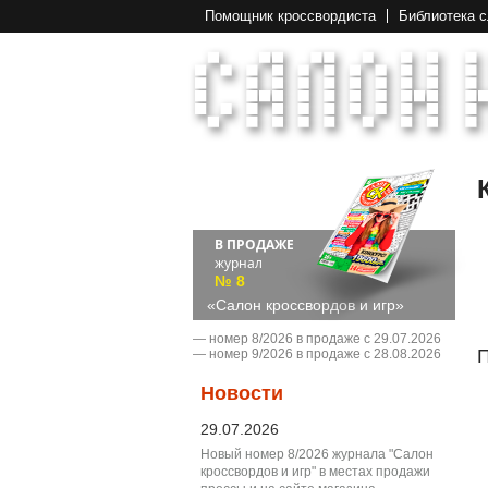
Помощник кроссвордиста
Библиотека 
В ПРОДАЖЕ
журнал
№ 8
«Салон кроссвордов и игр»
― номер 8/2026 в продаже с 29.07.2026
П
― номер 9/2026 в продаже с 28.08.2026
Новости
29.07.2026
Новый номер 8/2026 журнала "Салон
кроссвордов и игр" в местах продажи