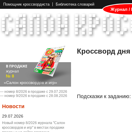
Помощник кроссвордиста
Библиотека словарей
Журнал /
Кроссворд дня
В ПРОДАЖЕ
журнал
№ 8
«Салон кроссвордов и игр»
― номер 8/2026 в продаже с 29.07.2026
Подсказки к заданию:
― номер 9/2026 в продаже с 28.08.2026
Новости
29.07.2026
Новый номер 8/2026 журнала "Салон
кроссвордов и игр" в местах продажи