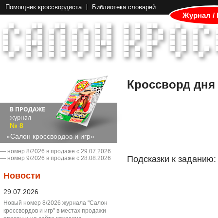
Помощник кроссвордиста
Библиотека словарей
Журнал /
Кроссворд дня
В ПРОДАЖЕ
журнал
№ 8
«Салон кроссвордов и игр»
― номер 8/2026 в продаже с 29.07.2026
Подсказки к заданию:
― номер 9/2026 в продаже с 28.08.2026
Новости
29.07.2026
Новый номер 8/2026 журнала "Салон
кроссвордов и игр" в местах продажи