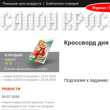
Помощник кроссвордиста
Библиотека словарей
Журнал /
Кроссворд дня
В ПРОДАЖЕ
журнал
№ 8
«Салон кроссвордов и игр»
― номер 8/2026 в продаже с 29.07.2026
Подсказки к заданию:
― номер 9/2026 в продаже с 28.08.2026
Новости
29.07.2026
Новый номер 8/2026 журнала "Салон
кроссвордов и игр" в местах продажи