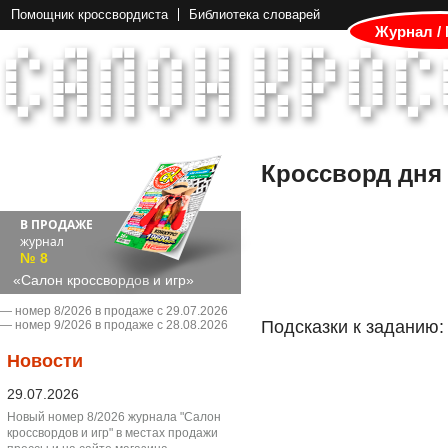
Помощник кроссвордиста
Библиотека словарей
Журнал /
Кроссворд дня
В ПРОДАЖЕ
журнал
№ 8
«Салон кроссвордов и игр»
― номер 8/2026 в продаже с 29.07.2026
Подсказки к заданию:
― номер 9/2026 в продаже с 28.08.2026
Новости
29.07.2026
Новый номер 8/2026 журнала "Салон
кроссвордов и игр" в местах продажи