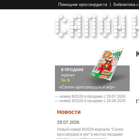
Помощник кроссвордиста
Библиотека 
В ПРОДАЖЕ
журнал
№ 8
«Салон кроссвордов и игр»
― номер 8/2026 в продаже с 29.07.2026
П
― номер 9/2026 в продаже с 28.08.2026
Новости
29.07.2026
Новый номер 8/2026 журнала "Салон
кроссвордов и игр" в местах продажи