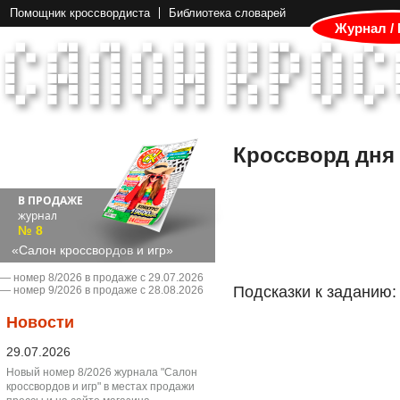
Помощник кроссвордиста
Библиотека словарей
Журнал /
Кроссворд дня
В ПРОДАЖЕ
журнал
№ 8
«Салон кроссвордов и игр»
― номер 8/2026 в продаже с 29.07.2026
Подсказки к заданию:
― номер 9/2026 в продаже с 28.08.2026
Новости
29.07.2026
Новый номер 8/2026 журнала "Салон
кроссвордов и игр" в местах продажи