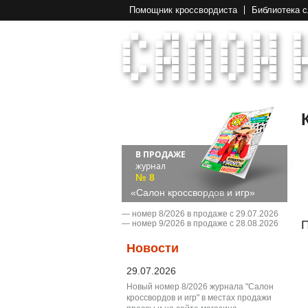
Помощник кроссвордиста
Библиотека 
В ПРОДАЖЕ
журнал
№ 8
«Салон кроссвордов и игр»
― номер 8/2026 в продаже с 29.07.2026
П
― номер 9/2026 в продаже с 28.08.2026
Новости
29.07.2026
Новый номер 8/2026 журнала "Салон
кроссвордов и игр" в местах продажи