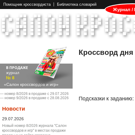
Помощник кроссвордиста
Библиотека словарей
Журнал /
Кроссворд дня
В ПРОДАЖЕ
журнал
№ 8
«Салон кроссвордов и игр»
― номер 8/2026 в продаже с 29.07.2026
Подсказки к заданию:
― номер 9/2026 в продаже с 28.08.2026
Новости
29.07.2026
Новый номер 8/2026 журнала "Салон
кроссвордов и игр" в местах продажи