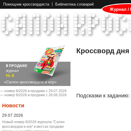
Помощник кроссвордиста
Библиотека словарей
Журнал /
Кроссворд дня
В ПРОДАЖЕ
журнал
№ 8
«Салон кроссвордов и игр»
― номер 8/2026 в продаже с 29.07.2026
Подсказки к заданию:
― номер 9/2026 в продаже с 28.08.2026
Новости
29.07.2026
Новый номер 8/2026 журнала "Салон
кроссвордов и игр" в местах продажи