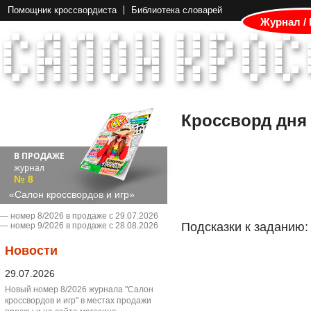
Помощник кроссвордиста
Библиотека словарей
Журнал /
Кроссворд дня
В ПРОДАЖЕ
журнал
№ 8
«Салон кроссвордов и игр»
― номер 8/2026 в продаже с 29.07.2026
Подсказки к заданию:
― номер 9/2026 в продаже с 28.08.2026
Новости
29.07.2026
Новый номер 8/2026 журнала "Салон
кроссвордов и игр" в местах продажи