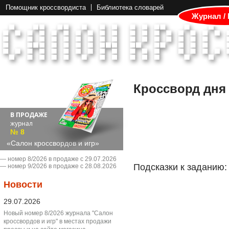
Помощник кроссвордиста
Библиотека словарей
Журнал /
Кроссворд дня
В ПРОДАЖЕ
журнал
№ 8
«Салон кроссвордов и игр»
― номер 8/2026 в продаже с 29.07.2026
Подсказки к заданию:
― номер 9/2026 в продаже с 28.08.2026
Новости
29.07.2026
Новый номер 8/2026 журнала "Салон
кроссвордов и игр" в местах продажи