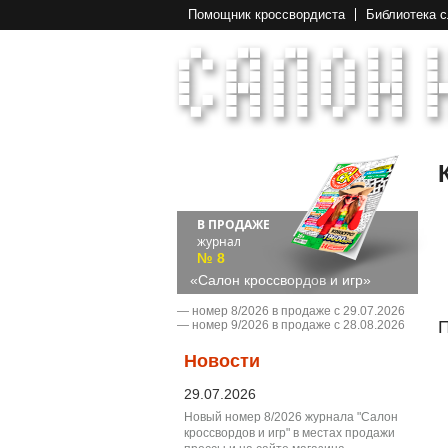
Помощник кроссвордиста
Библиотека 
В ПРОДАЖЕ
журнал
№ 8
«Салон кроссвордов и игр»
― номер 8/2026 в продаже с 29.07.2026
П
― номер 9/2026 в продаже с 28.08.2026
Новости
29.07.2026
Новый номер 8/2026 журнала "Салон
кроссвордов и игр" в местах продажи