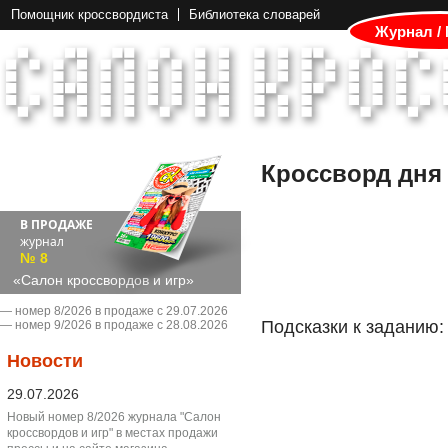
Помощник кроссвордиста
Библиотека словарей
Журнал /
Кроссворд дня
В ПРОДАЖЕ
журнал
№ 8
«Салон кроссвордов и игр»
― номер 8/2026 в продаже с 29.07.2026
Подсказки к заданию:
― номер 9/2026 в продаже с 28.08.2026
Новости
29.07.2026
Новый номер 8/2026 журнала "Салон
кроссвордов и игр" в местах продажи