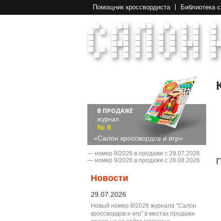
Помощник кроссвордиста
Библиотека 
В ПРОДАЖЕ
журнал
№ 8
«Салон кроссвордов и игр»
― номер 8/2026 в продаже с 29.07.2026
П
― номер 9/2026 в продаже с 28.08.2026
Новости
29.07.2026
Новый номер 8/2026 журнала "Салон
кроссвордов и игр" в местах продажи