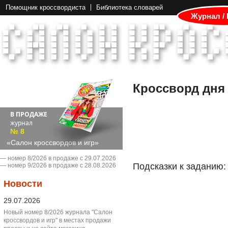
Помощник кроссвордиста
Библиотека словарей
Журнал /
Кроссворд дня
В ПРОДАЖЕ
журнал
№ 8
«Салон кроссвордов и игр»
― номер 8/2026 в продаже с 29.07.2026
Подсказки к заданию:
― номер 9/2026 в продаже с 28.08.2026
Новости
29.07.2026
Новый номер 8/2026 журнала "Салон
кроссвордов и игр" в местах продажи