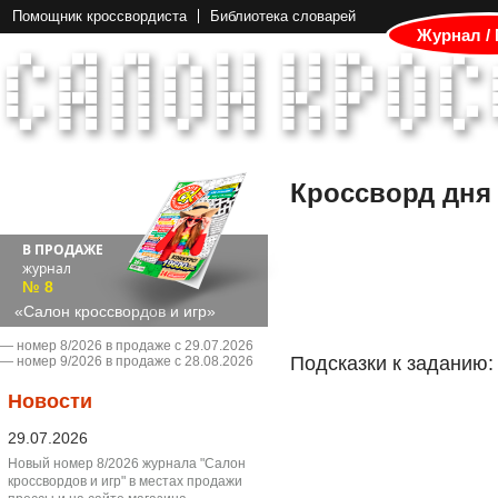
Помощник кроссвордиста
Библиотека словарей
Журнал /
Кроссворд дня
В ПРОДАЖЕ
журнал
№ 8
«Салон кроссвордов и игр»
― номер 8/2026 в продаже с 29.07.2026
Подсказки к заданию:
― номер 9/2026 в продаже с 28.08.2026
Новости
29.07.2026
Новый номер 8/2026 журнала "Салон
кроссвордов и игр" в местах продажи