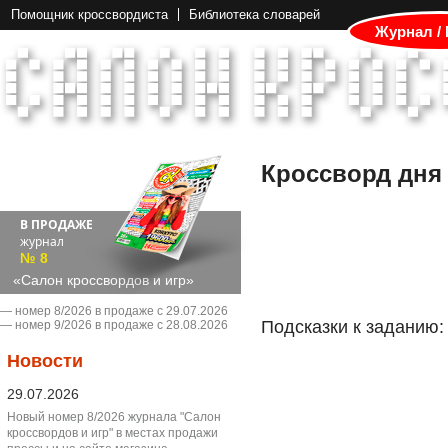
Помощник кроссвордиста
Библиотека словарей
Журнал /
Кроссворд дня
В ПРОДАЖЕ
журнал
№ 8
«Салон кроссвордов и игр»
― номер 8/2026 в продаже с 29.07.2026
Подсказки к заданию:
― номер 9/2026 в продаже с 28.08.2026
Новости
29.07.2026
Новый номер 8/2026 журнала "Салон
кроссвордов и игр" в местах продажи