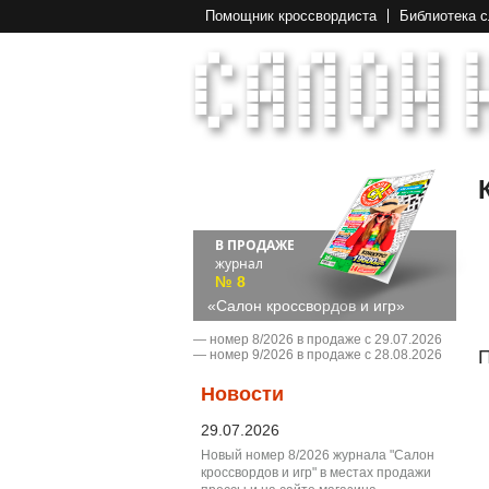
Помощник кроссвордиста
Библиотека 
В ПРОДАЖЕ
журнал
№ 8
«Салон кроссвордов и игр»
― номер 8/2026 в продаже с 29.07.2026
П
― номер 9/2026 в продаже с 28.08.2026
Новости
29.07.2026
Новый номер 8/2026 журнала "Салон
кроссвордов и игр" в местах продажи