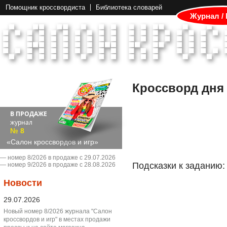
Помощник кроссвордиста
Библиотека словарей
Журнал /
Кроссворд дня
В ПРОДАЖЕ
журнал
№ 8
«Салон кроссвордов и игр»
― номер 8/2026 в продаже с 29.07.2026
Подсказки к заданию:
― номер 9/2026 в продаже с 28.08.2026
Новости
29.07.2026
Новый номер 8/2026 журнала "Салон
кроссвордов и игр" в местах продажи