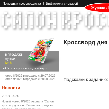
Помощник кроссвордиста
Библиотека словарей
Журнал /
Кроссворд дня
В ПРОДАЖЕ
журнал
№ 8
«Салон кроссвордов и игр»
― номер 8/2026 в продаже с 29.07.2026
Подсказки к заданию:
― номер 9/2026 в продаже с 28.08.2026
Новости
29.07.2026
Новый номер 8/2026 журнала "Салон
кроссвордов и игр" в местах продажи