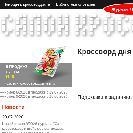
Помощник кроссвордиста
Библиотека словарей
Журнал /
Кроссворд дня
В ПРОДАЖЕ
журнал
№ 8
«Салон кроссвордов и игр»
― номер 8/2026 в продаже с 29.07.2026
Подсказки к заданию:
― номер 9/2026 в продаже с 28.08.2026
Новости
29.07.2026
Новый номер 8/2026 журнала "Салон
кроссвордов и игр" в местах продажи