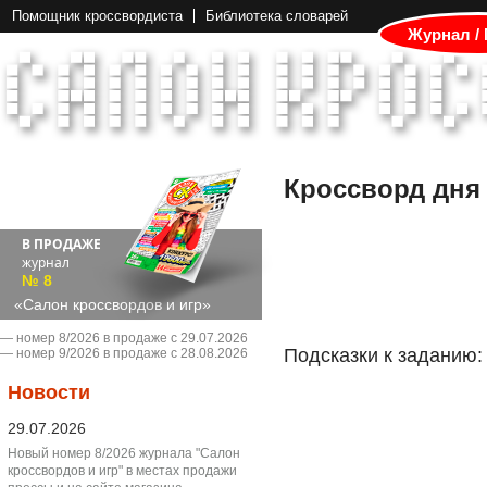
Помощник кроссвордиста
Библиотека словарей
Журнал /
Кроссворд дня
В ПРОДАЖЕ
журнал
№ 8
«Салон кроссвордов и игр»
― номер 8/2026 в продаже с 29.07.2026
Подсказки к заданию:
― номер 9/2026 в продаже с 28.08.2026
Новости
29.07.2026
Новый номер 8/2026 журнала "Салон
кроссвордов и игр" в местах продажи