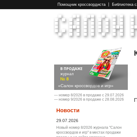
Помощник кроссвордиста
Библиотека 
В ПРОДАЖЕ
журнал
№ 8
«Салон кроссвордов и игр»
― номер 8/2026 в продаже с 29.07.2026
П
― номер 9/2026 в продаже с 28.08.2026
Новости
29.07.2026
Новый номер 8/2026 журнала "Салон
кроссвордов и игр" в местах продажи