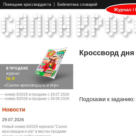
Помощник кроссвордиста
Библиотека словарей
Журнал /
Кроссворд дня
В ПРОДАЖЕ
журнал
№ 8
«Салон кроссвордов и игр»
― номер 8/2026 в продаже с 29.07.2026
Подсказки к заданию:
― номер 9/2026 в продаже с 28.08.2026
Новости
29.07.2026
Новый номер 8/2026 журнала "Салон
кроссвордов и игр" в местах продажи