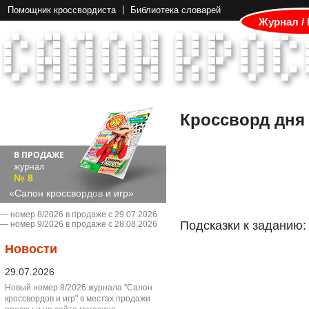
Помощник кроссвордиста
Библиотека словарей
Журнал /
Кроссворд дня
В ПРОДАЖЕ
журнал
№ 8
«Салон кроссвордов и игр»
― номер 8/2026 в продаже с 29.07.2026
Подсказки к заданию:
― номер 9/2026 в продаже с 28.08.2026
Новости
29.07.2026
Новый номер 8/2026 журнала "Салон
кроссвордов и игр" в местах продажи