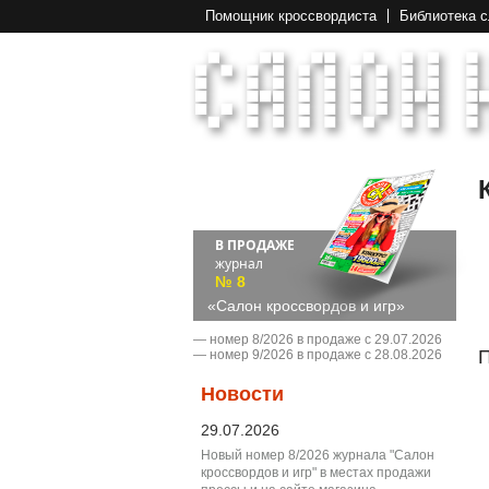
Помощник кроссвордиста
Библиотека 
В ПРОДАЖЕ
журнал
№ 8
«Салон кроссвордов и игр»
― номер 8/2026 в продаже с 29.07.2026
П
― номер 9/2026 в продаже с 28.08.2026
Новости
29.07.2026
Новый номер 8/2026 журнала "Салон
кроссвордов и игр" в местах продажи