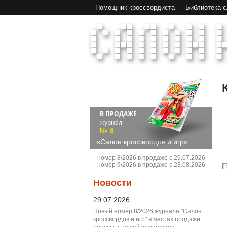
Помощник кроссвордиста
Библиотека 
В ПРОДАЖЕ
журнал
№ 8
«Салон кроссвордов и игр»
― номер 8/2026 в продаже с 29.07.2026
П
― номер 9/2026 в продаже с 28.08.2026
Новости
29.07.2026
Новый номер 8/2026 журнала "Салон
кроссвордов и игр" в местах продажи