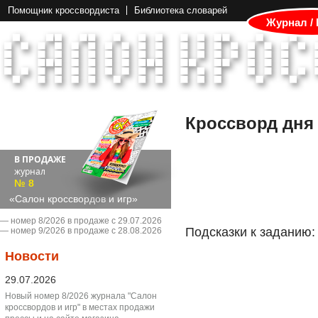
Помощник кроссвордиста
Библиотека словарей
Журнал /
Кроссворд дня
В ПРОДАЖЕ
журнал
№ 8
«Салон кроссвордов и игр»
― номер 8/2026 в продаже с 29.07.2026
Подсказки к заданию:
― номер 9/2026 в продаже с 28.08.2026
Новости
29.07.2026
Новый номер 8/2026 журнала "Салон
кроссвордов и игр" в местах продажи