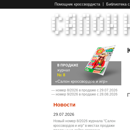
Помощник кроссвордиста
Библиотека 
В ПРОДАЖЕ
журнал
№ 8
«Салон кроссвордов и игр»
― номер 8/2026 в продаже с 29.07.2026
П
― номер 9/2026 в продаже с 28.08.2026
Новости
29.07.2026
Новый номер 8/2026 журнала "Салон
кроссвордов и игр" в местах продажи