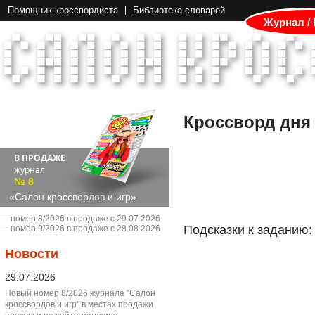
Помощник кроссвордиста
Библиотека словарей
Журнал /
Кроссворд дня
В ПРОДАЖЕ
журнал
№ 8
«Салон кроссвордов и игр»
― номер 8/2026 в продаже с 29.07.2026
Подсказки к заданию:
― номер 9/2026 в продаже с 28.08.2026
Новости
29.07.2026
Новый номер 8/2026 журнала "Салон
кроссвордов и игр" в местах продажи