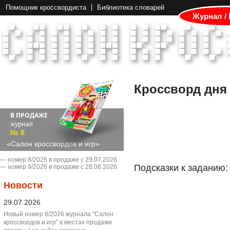
Помощник кроссвордиста
Библиотека словарей
Журнал /
Кроссворд дня
В ПРОДАЖЕ
журнал
№ 8
«Салон кроссвордов и игр»
― номер 8/2026 в продаже с 29.07.2026
Подсказки к заданию:
― номер 9/2026 в продаже с 28.08.2026
Новости
29.07.2026
Новый номер 8/2026 журнала "Салон
кроссвордов и игр" в местах продажи