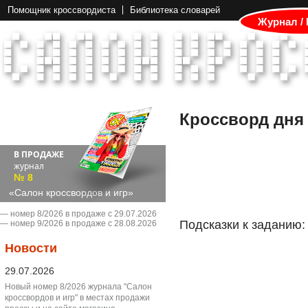
Помощник кроссвордиста
Библиотека словарей
Журнал /
Кроссворд дня
В ПРОДАЖЕ
журнал
№ 8
«Салон кроссвордов и игр»
― номер 8/2026 в продаже с 29.07.2026
Подсказки к заданию:
― номер 9/2026 в продаже с 28.08.2026
Новости
29.07.2026
Новый номер 8/2026 журнала "Салон
кроссвордов и игр" в местах продажи