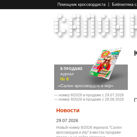
Помощник кроссвордиста
Библиотека 
В ПРОДАЖЕ
журнал
№ 8
«Салон кроссвордов и игр»
― номер 8/2026 в продаже с 29.07.2026
П
― номер 9/2026 в продаже с 28.08.2026
Новости
29.07.2026
Новый номер 8/2026 журнала "Салон
кроссвордов и игр" в местах продажи