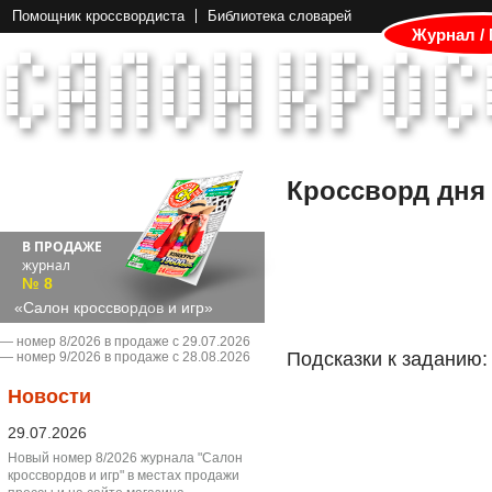
Помощник кроссвордиста
Библиотека словарей
Журнал /
Кроссворд дня
В ПРОДАЖЕ
журнал
№ 8
«Салон кроссвордов и игр»
― номер 8/2026 в продаже с 29.07.2026
Подсказки к заданию:
― номер 9/2026 в продаже с 28.08.2026
Новости
29.07.2026
Новый номер 8/2026 журнала "Салон
кроссвордов и игр" в местах продажи