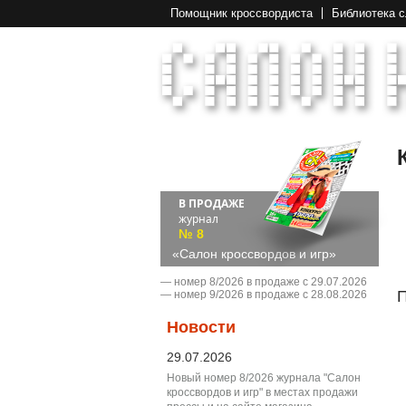
Помощник кроссвордиста
Библиотека 
В ПРОДАЖЕ
журнал
№ 8
«Салон кроссвордов и игр»
― номер 8/2026 в продаже с 29.07.2026
П
― номер 9/2026 в продаже с 28.08.2026
Новости
29.07.2026
Новый номер 8/2026 журнала "Салон
кроссвордов и игр" в местах продажи