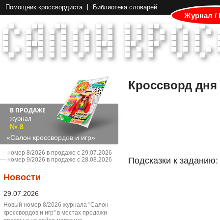
Помощник кроссвордиста
Библиотека словарей
Журнал /
Кроссворд дня
В ПРОДАЖЕ
журнал
№ 8
«Салон кроссвордов и игр»
― номер 8/2026 в продаже с 29.07.2026
Подсказки к заданию:
― номер 9/2026 в продаже с 28.08.2026
Новости
29.07.2026
Новый номер 8/2026 журнала "Салон
кроссвордов и игр" в местах продажи