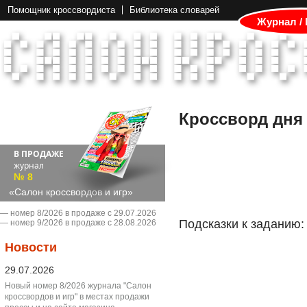
Помощник кроссвордиста
Библиотека словарей
Журнал /
Кроссворд дня
В ПРОДАЖЕ
журнал
№ 8
«Салон кроссвордов и игр»
― номер 8/2026 в продаже с 29.07.2026
Подсказки к заданию:
― номер 9/2026 в продаже с 28.08.2026
Новости
29.07.2026
Новый номер 8/2026 журнала "Салон
кроссвордов и игр" в местах продажи