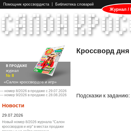
Помощник кроссвордиста
Библиотека словарей
Журнал /
Кроссворд дня
В ПРОДАЖЕ
журнал
№ 8
«Салон кроссвордов и игр»
― номер 8/2026 в продаже с 29.07.2026
Подсказки к заданию:
― номер 9/2026 в продаже с 28.08.2026
Новости
29.07.2026
Новый номер 8/2026 журнала "Салон
кроссвордов и игр" в местах продажи