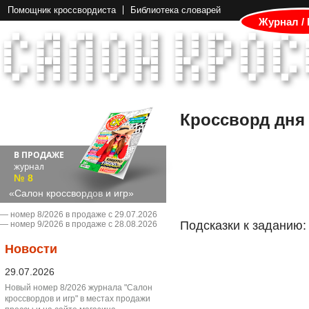
Помощник кроссвордиста
Библиотека словарей
Журнал /
Кроссворд дня
В ПРОДАЖЕ
журнал
№ 8
«Салон кроссвордов и игр»
― номер 8/2026 в продаже с 29.07.2026
Подсказки к заданию:
― номер 9/2026 в продаже с 28.08.2026
Новости
29.07.2026
Новый номер 8/2026 журнала "Салон
кроссвордов и игр" в местах продажи