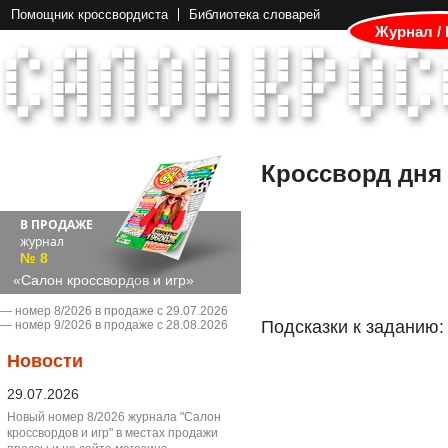
Помощник кроссвордиста
Библиотека словарей
Журнал /
Кроссворд дня
В ПРОДАЖЕ
журнал
№ 8
«Салон кроссвордов и игр»
― номер 8/2026 в продаже с 29.07.2026
Подсказки к заданию:
― номер 9/2026 в продаже с 28.08.2026
Новости
29.07.2026
Новый номер 8/2026 журнала "Салон
кроссвордов и игр" в местах продажи