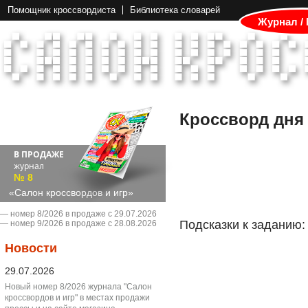
Помощник кроссвордиста
Библиотека словарей
Журнал /
Кроссворд дня
В ПРОДАЖЕ
журнал
№ 8
«Салон кроссвордов и игр»
― номер 8/2026 в продаже с 29.07.2026
Подсказки к заданию:
― номер 9/2026 в продаже с 28.08.2026
Новости
29.07.2026
Новый номер 8/2026 журнала "Салон
кроссвордов и игр" в местах продажи