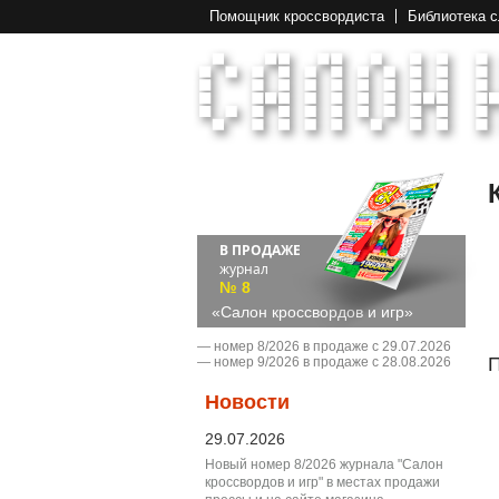
Помощник кроссвордиста
Библиотека 
В ПРОДАЖЕ
журнал
№ 8
«Салон кроссвордов и игр»
― номер 8/2026 в продаже с 29.07.2026
П
― номер 9/2026 в продаже с 28.08.2026
Новости
29.07.2026
Новый номер 8/2026 журнала "Салон
кроссвордов и игр" в местах продажи