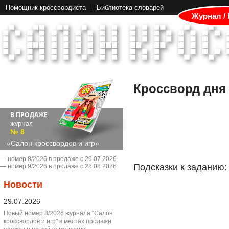
Помощник кроссвордиста
Библиотека словарей
Журнал /
Кроссворд дня
В ПРОДАЖЕ
журнал
№ 8
«Салон кроссвордов и игр»
― номер 8/2026 в продаже с 29.07.2026
Подсказки к заданию:
― номер 9/2026 в продаже с 28.08.2026
Новости
29.07.2026
Новый номер 8/2026 журнала "Салон
кроссвордов и игр" в местах продажи