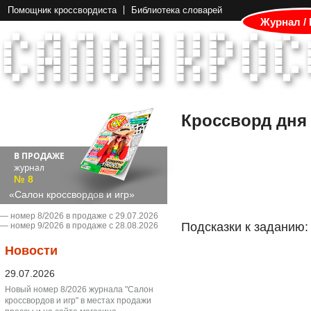
Помощник кроссвордиста
Библиотека словарей
Журнал /
Кроссворд дня
В ПРОДАЖЕ
журнал
№ 8
«Салон кроссвордов и игр»
― номер 8/2026 в продаже с 29.07.2026
Подсказки к заданию:
― номер 9/2026 в продаже с 28.08.2026
Новости
29.07.2026
Новый номер 8/2026 журнала "Салон
кроссвордов и игр" в местах продажи